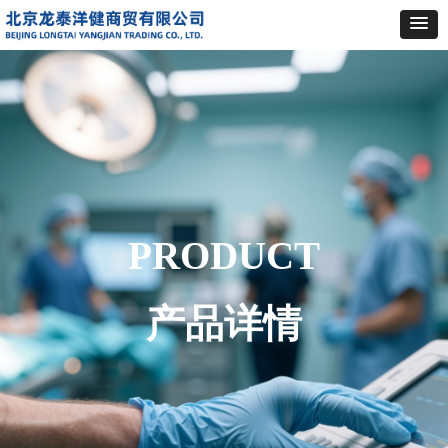
PRODUCT
产品详情